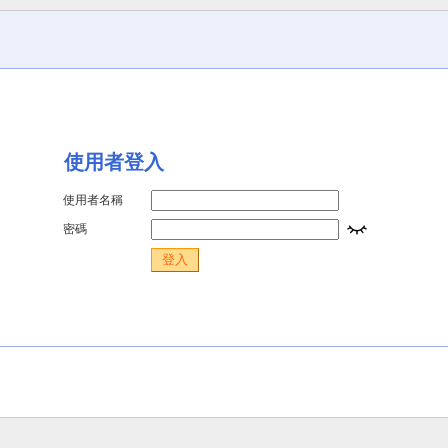
使用者登入
使用者名稱
密碼